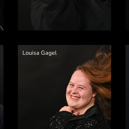
Louisa Gagel