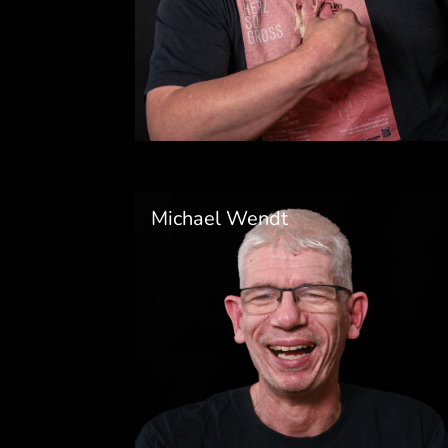
Michael Wendt