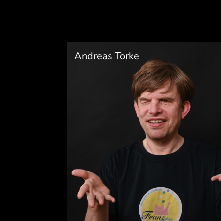
Andreas Torke