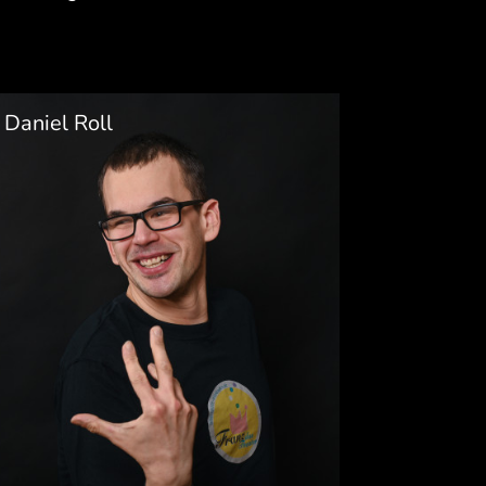
Daniel Roll