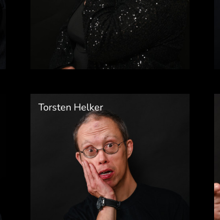
Torsten Helker