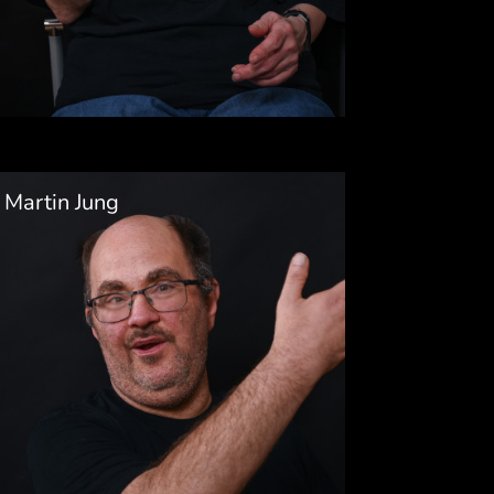
Martin Jung