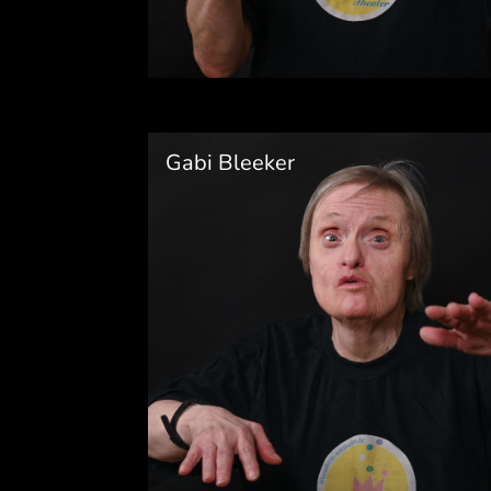
Gabi Bleeker