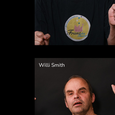
Willi Smith