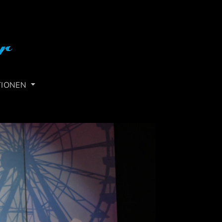
TIONEN