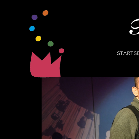
STARTSE