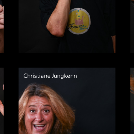
Christiane Jungkenn