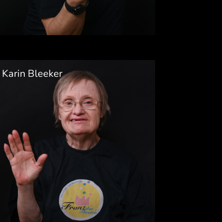
Karin Bleeker