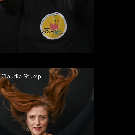
Claudia Stump