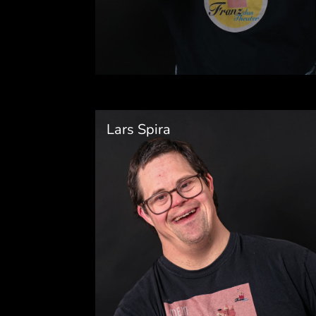
Lars Spira