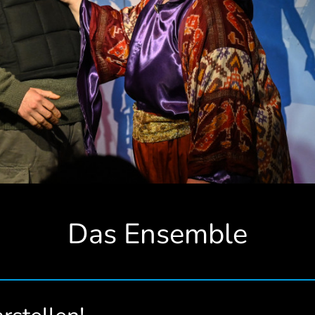
Das Ensemble