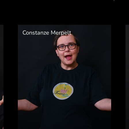
Constanze Merpelt