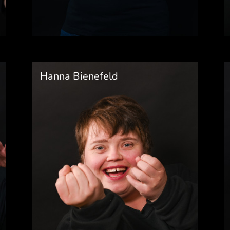
Hanna Bienefeld