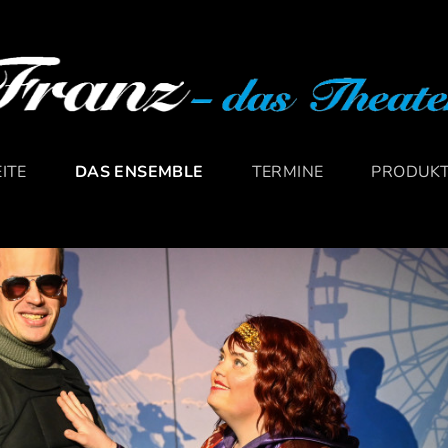
ITE
DAS ENSEMBLE
TERMINE
PRODUK