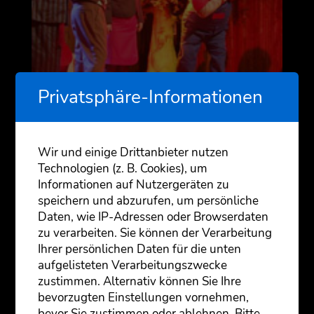
Privatsphäre-Informationen
Wir und einige Drittanbieter nutzen
Technologien (z. B. Cookies), um
Informationen auf Nutzergeräten zu
speichern und abzurufen, um persönliche
Daten, wie IP-Adressen oder Browserdaten
zu verarbeiten. Sie können der Verarbeitung
Ihrer persönlichen Daten für die unten
aufgelisteten Verarbeitungszwecke
zustimmen. Alternativ können Sie Ihre
bevorzugten Einstellungen vornehmen,
bevor Sie zustimmen oder ablehnen. Bitte