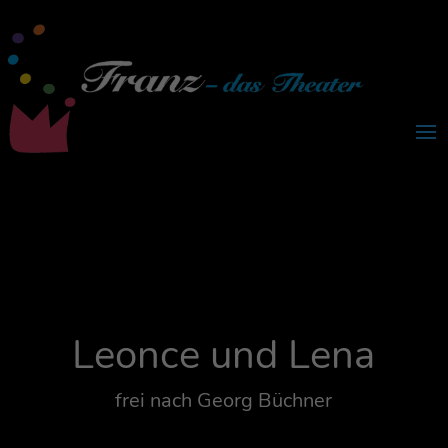
Leon­ce und Lena
frei nach Georg Büchner